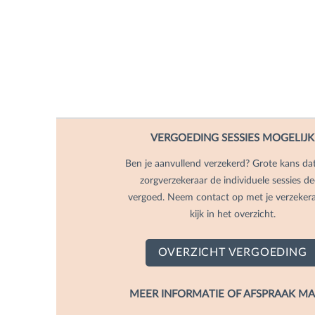
VERGOEDING SESSIES MOGELIJK
Ben je aanvullend verzekerd? Grote kans da
zorgverzekeraar de individuele sessies de
vergoed. Neem contact op met je verzekera
kijk in het overzicht.
OVERZICHT VERGOEDING
MEER INFORMATIE OF AFSPRAAK M