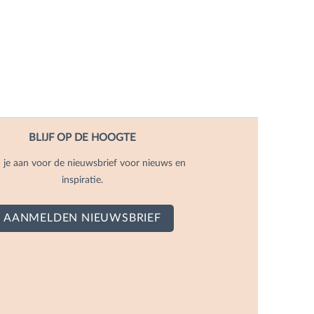
BLIJF OP DE HOOGTE
 je aan voor de nieuwsbrief voor nieuws en
inspiratie.
AANMELDEN NIEUWSBRIEF