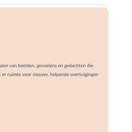
halen van beelden, gevoelens en gedachten die
 er ruimte voor nieuwe, helpende overtuigingen
.